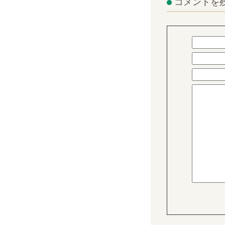
コメントを